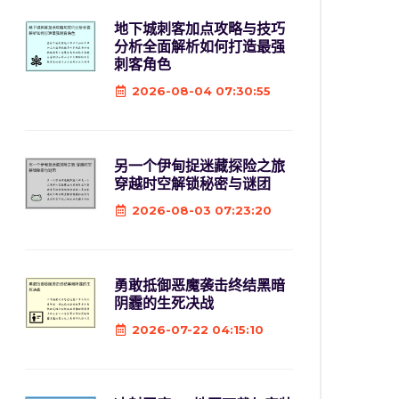
地下城刺客加点攻略与技巧
分析全面解析如何打造最强
刺客角色
2026-08-04 07:30:55
另一个伊甸捉迷藏探险之旅
穿越时空解锁秘密与谜团
2026-08-03 07:23:20
勇敢抵御恶魔袭击终结黑暗
阴霾的生死决战
2026-07-22 04:15:10