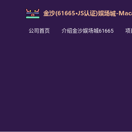
公司首页
介绍金沙娱场城61665
项