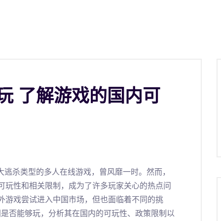
能玩 了解游戏的国内可
发的一款大逃杀类型的多人在线游戏，曾风靡一时。然而，
可玩性和相关限制，成为了许多玩家关心的热点问
外游戏尝试进入中国市场，但也面临着不同的挑
国是否能够玩，分析其在国内的可玩性、政策限制以