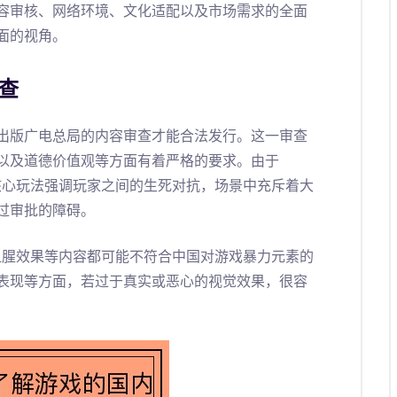
容审核、网络环境、文化适配以及市场需求的全面
面的视角。
审查
出版广电总局的内容审查才能合法发行。这一审查
以及道德价值观等方面有着严格的要求。由于
核心玩法强调玩家之间的生死对抗，场景中充斥着大
过审批的障碍。
血腥效果等内容都可能不符合中国对游戏暴力元素的
表现等方面，若过于真实或恶心的视觉效果，很容