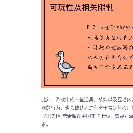
此外，游戏中的一些道具、技能以及互动内
观的行为，也会被认为是有害于青少年心理
《H1Z1》若希望在中国正式上线，需要对
求。