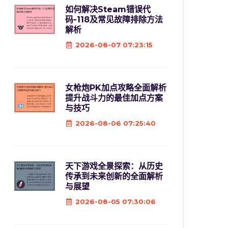
如何解决Steam错误代
码-118及常见故障排除方法
解析
2026-08-07 07:23:15
女枪炮PK加点攻略全面解析
提升战斗力的最佳加点方案
与技巧
2026-08-06 07:25:40
天下游戏全景探索：从历史
传承到未来创新的全面解析
与展望
2026-08-05 07:30:06