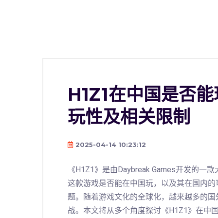
H1Z1在中国是否
玩性及相关限制
2025-04-14 10:23:12
《H1Z1》是由Daybreak Games开
这款游戏是否能在中国玩，以及其在国内的
题。随着游戏文化的全球化，越来越多的国
战。本文将从多个角度探讨《H1Z1》在中