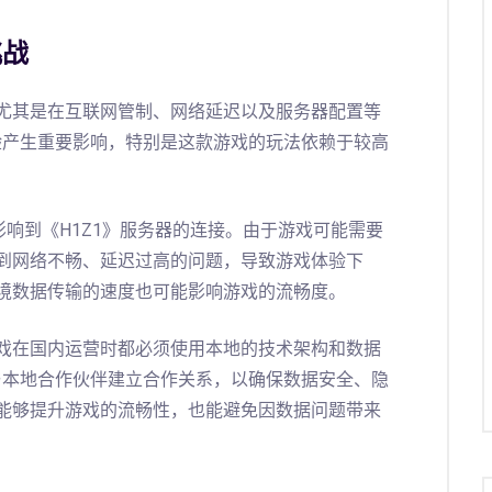
挑战
尤其是在互联网管制、网络延迟以及服务器配置等
验产生重要影响，特别是这款游戏的玩法依赖于较高
影响到《H1Z1》服务器的连接。由于游戏可能需要
到网络不畅、延迟过高的问题，导致游戏体验下
境数据传输的速度也可能影响游戏的流畅度。
戏在国内运营时都必须使用本地的技术架构和数据
与本地合作伙伴建立合作关系，以确保数据安全、隐
能够提升游戏的流畅性，也能避免因数据问题带来