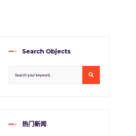
Search Objects
热门新闻