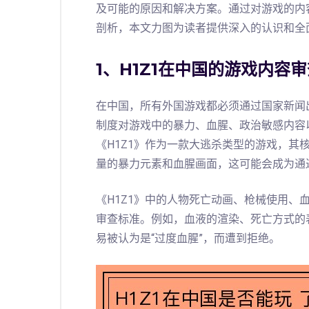
及可能的原因和解决方案。通过对游戏的内
剖析，本文力图为读者提供深入的认识和全
1、H1Z1在中国的游戏内容
在中国，所有外国游戏都必须通过国家新闻
制度对游戏中的暴力、血腥、政治敏感内容
《H1Z1》作为一款大逃杀类型的游戏，其
量的暴力元素和血腥画面，这可能会成为通
《H1Z1》中的人物死亡动画、枪械使用、
审查标准。例如，血液的渲染、死亡方式的
易被认为是“过度血腥”，而遭到拒绝。