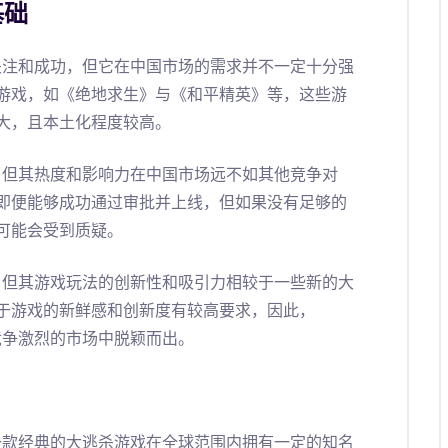
基础
关注和成功，但它在中国市场的需求并不一定十分强
游戏，如《绝地求生》与《和平精英》等，这些游
大，且本土化程度较高。
，但其热度和影响力在中国市场远不如其他竞争对
即便能够成功通过审批并上线，但如果没有足够的
可能会受到质疑。
，但其游戏玩法的创新性和吸引力相较于一些新的大
于游戏的新鲜感和创新度有较高要求，因此，
竞争激烈的市场中脱颖而出。
一款经典的大逃杀游戏在全球范围内拥有一定的知名