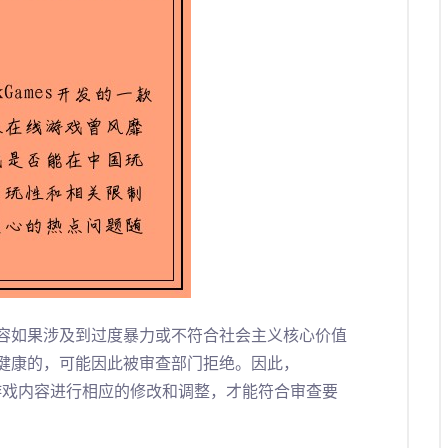
容如果涉及到过度暴力或不符合社会主义核心价值
健康的，可能因此被审查部门拒绝。因此，
游戏内容进行相应的修改和调整，才能符合审查要