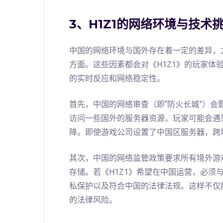
3、H1Z1的网络环境与技术
中国的网络环境与国外存在着一定的差异，
方面。这些因素都会对《H1Z1》的玩家体
的实时反应和网络稳定性。
首先，中国的网络审查（即“防火长城”）会
访问一些国外的服务器资源，玩家可能会遇
降。即使游戏公司设置了中国区服务器，跨
其次，中国的网络监管政策要求所有境外游
存储。若《H1Z1》希望在中国运营，必须
私保护以及符合中国的法律法规。这样不仅
的法律风险。