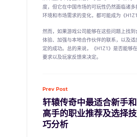
度，但它在中国市场的可玩性仍然面临诸多
环境和市场需求的变化，都可能成为《H1Z
然而，如果游戏公司能够在这些问题上找到
体验、加强与本地合作伙伴的联系，以及适
定的成功。总的来说，《H1Z1》是否能够
要求以及玩家反馈来决定。
Prev Post
轩辕传奇中最适合新手和
高手的职业推荐及选择技
巧分析