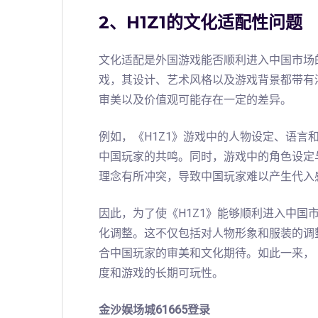
2、H1Z1的文化适配性问题
文化适配是外国游戏能否顺利进入中国市场的
戏，其设计、艺术风格以及游戏背景都带有
审美以及价值观可能存在一定的差异。
例如，《H1Z1》游戏中的人物设定、语言
中国玩家的共鸣。同时，游戏中的角色设定
理念有所冲突，导致中国玩家难以产生代入
因此，为了使《H1Z1》能够顺利进入中国
化调整。这不仅包括对人物形象和服装的调
合中国玩家的审美和文化期待。如此一来，《
度和游戏的长期可玩性。
金沙娱场城61665登录