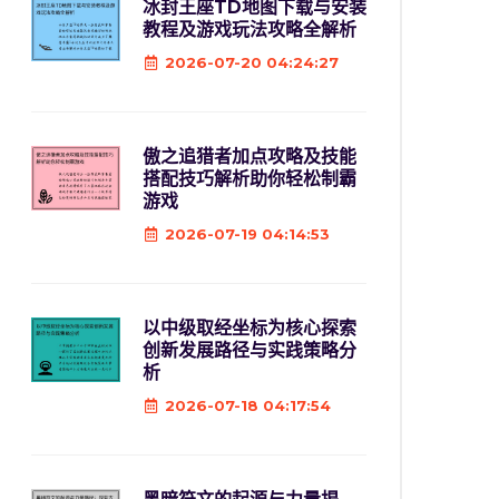
冰封王座TD地图下载与安装
教程及游戏玩法攻略全解析
2026-07-20 04:24:27
傲之追猎者加点攻略及技能
搭配技巧解析助你轻松制霸
游戏
2026-07-19 04:14:53
以中级取经坐标为核心探索
创新发展路径与实践策略分
析
2026-07-18 04:17:54