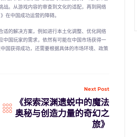
挑战。从游戏内容的审查到文化的适配，再到网络
1》在中国成功运营的障碍。
合适的解决方案，例如进行本土化调整、优化网络
应中国玩家的需求，依然有可能在中国市场获得一
在中国获得成功，还需要根据具体的市场环境、政策
Next Post
《探索深渊遗蜕中的魔法
奥秘与创造力量的奇幻之
旅》