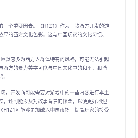
一个重要因素。《H1Z1》作为一款西方开发的游
浓厚的西方文化色彩。这与中国玩家的文化习惯、
和幽默感多为西方人群体特有的风格，可能无法引起
与西方的暴力美学可能与中国文化中的和平、和谐
感。
市场，开发商可能需要对游戏中的一些内容进行本土
整，还可能涉及对故事背景的修改，以便更好地迎
H1Z1》能够更加融入中国市场，提高玩家的接受