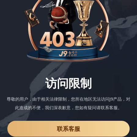
访问限制
尊敬的用户，由于相关法律限制，您所在地区无法访问J9产品，对
此造成的不便，我们深表歉意，您如有疑问请联系客服。
联系客服