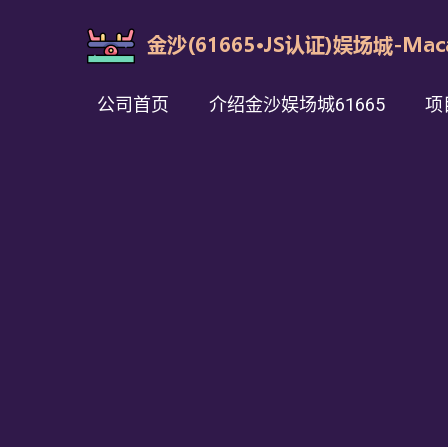
公司首页
介绍金沙娱场城61665
项