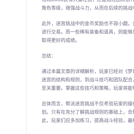
角色等级，增强战斗力，从而在后续的挑战
此外，迷宫挑战中的金币奖励也不容小觑。
进行交易。而一些稀有装备和道具，则能够
取得更好的成绩。
总结：
通过本篇文章的详细解析，玩家已经对《梦
迷宫的结构和规则，到战斗技巧和团队配合
至关重要。掌握这些技巧和策略，玩家将能
总体而言，帮派迷宫挑战不仅考验玩家的操
划。只有在充分了解挑战规则的基础上，合
此，玩家们应多加练习，提高战斗经验，最