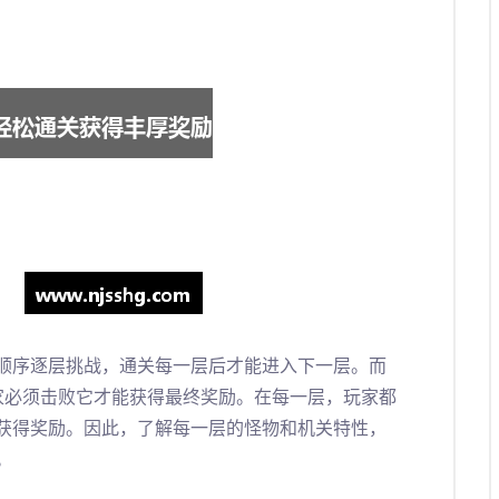
顺序逐层挑战，通关每一层后才能进入下一层。而
玩家必须击败它才能获得最终奖励。在每一层，玩家都
获得奖励。因此，了解每一层的怪物和机关特性，
。