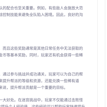
队的配合也至关重要。例如，有些敌人会施放大范
除控制技能来避免全队陷入困境。因此，良好的沟
，而且这些奖励通常是其他日常任务中无法获取的
金币等基本奖励，同时，玩家还有机会获得一些稀
。通过参与挑战并成功通关，玩家可以为自己的帮
来提升帮派的等级和资源，还能兑换一些稀有道
来说，提升帮派贡献是一个重要的目标。
一大好处。在迷宫挑战中，玩家不仅能通过击败怪
协作提升个人经验值。这些经验可以帮助玩家快速提升