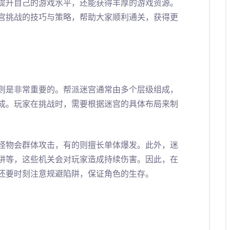
提升自己的游戏水平，还能获得丰厚的游戏资源。
宫挑战的技巧与策略，帮助大家顺利通关，获得更
则是非常重要的。帮派迷宫通常由多个层级组成，
成。玩家在挑战时，需要根据迷宫的具体布局来制
怪物会群体攻击，有的则擅长单体爆发。此外，迷
阱等，这些机关会对玩家造成持续伤害。因此，在
还要时刻注意规避陷阱，保证角色的生存。