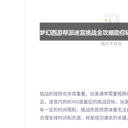
挑战的规则也非常重要。玩家通常需要按照
且，迷宫内的BOSS是最后的挑战目标，
有一定的时间限制，挑战失败则意味着无法
合理安排时间和资源，将是成功通关的关键