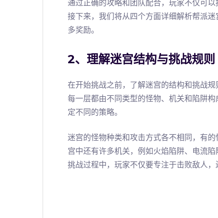
通过正确的攻略和团队配合，玩家不仅可以
接下来，我们将从四个方面详细解析帮派迷
多奖励。
2、理解迷宫结构与挑战规则
在开始挑战之前，了解迷宫的结构和挑战规
每一层都由不同类型的怪物、机关和陷阱构
定不同的策略。
迷宫的怪物种类和攻击方式各不相同，有的
宫中还有许多机关，例如火焰陷阱、电流陷
挑战过程中，玩家不仅要专注于击败敌人，