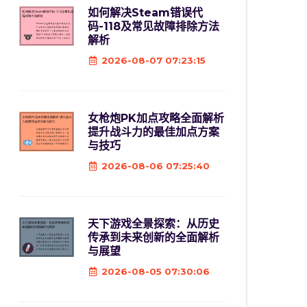
如何解决Steam错误代
码-118及常见故障排除方法
解析
2026-08-07 07:23:15
女枪炮PK加点攻略全面解析
提升战斗力的最佳加点方案
与技巧
2026-08-06 07:25:40
天下游戏全景探索：从历史
传承到未来创新的全面解析
与展望
2026-08-05 07:30:06