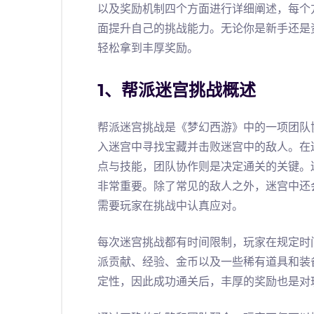
以及奖励机制四个方面进行详细阐述，每个
面提升自己的挑战能力。无论你是新手还是
轻松拿到丰厚奖励。
1、帮派迷宫挑战概述
帮派迷宫挑战是《梦幻西游》中的一项团队
入迷宫中寻找宝藏并击败迷宫中的敌人。在
点与技能，团队协作则是决定通关的关键。
非常重要。除了常见的敌人之外，迷宫中还
需要玩家在挑战中认真应对。
每次迷宫挑战都有时间限制，玩家在规定时
派贡献、经验、金币以及一些稀有道具和装
定性，因此成功通关后，丰厚的奖励也是对