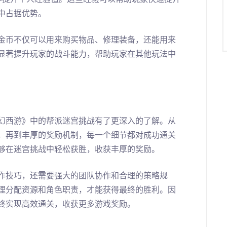
中占据优势。
金币不仅可以用来购买物品、修理装备，还能用来
显著提升玩家的战斗能力，帮助玩家在其他玩法中
幻西游》中的帮派迷宫挑战有了更深入的了解。从
，再到丰厚的奖励机制，每一个细节都对成功通关
够在迷宫挑战中轻松获胜，收获丰厚的奖励。
作技巧，还需要强大的团队协作和合理的策略规
理分配资源和角色职责，才能获得最终的胜利。因
终实现高效通关，收获更多游戏奖励。