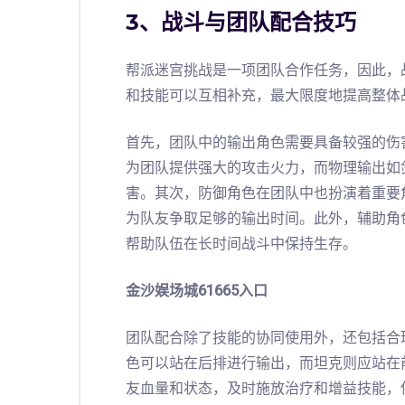
3、战斗与团队配合技巧
帮派迷宫挑战是一项团队合作任务，因此，
和技能可以互相补充，最大限度地提高整体
首先，团队中的输出角色需要具备较强的伤
为团队提供强大的攻击火力，而物理输出如
害。其次，防御角色在团队中也扮演着重要
为队友争取足够的输出时间。此外，辅助角
帮助队伍在长时间战斗中保持生存。
金沙娱场城61665入口
团队配合除了技能的协同使用外，还包括合
色可以站在后排进行输出，而坦克则应站在
友血量和状态，及时施放治疗和增益技能，