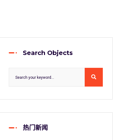
Search Objects
热门新闻