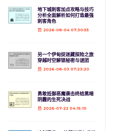
地下城刺客加点攻略与技巧
分析全面解析如何打造最强
刺客角色
2026-08-04 07:30:55
另一个伊甸捉迷藏探险之旅
穿越时空解锁秘密与谜团
2026-08-03 07:23:20
勇敢抵御恶魔袭击终结黑暗
阴霾的生死决战
2026-07-22 04:15:10