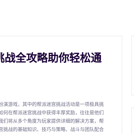
挑战全攻略助你轻松通
扮演游戏，其中的帮派迷宫挑战活动是一项极具挑
如何在帮派迷宫挑战中获得丰厚奖励，往往是他们
我们将从多个角度为玩家提供详细的解决方案，帮
宫挑战的基础知识、技巧与策略、战斗与团队配合