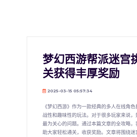
梦幻西游帮派迷宫
关获得丰厚奖励
2025-03-15 05:57:34
《梦幻西游》作为一款经典的多人在线角色
战性和趣味性的玩法。对于很多玩家来说，
最为关心的问题。通过本篇文章的全攻略，
助大家轻松通关，收获奖励。文章将围绕迷