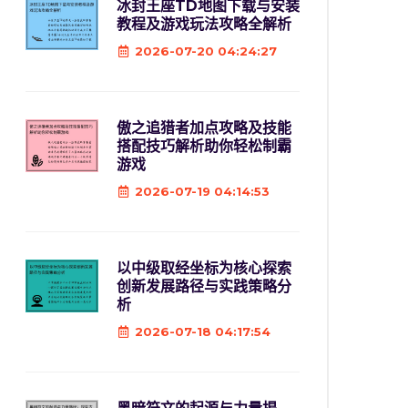
冰封王座TD地图下载与安装
教程及游戏玩法攻略全解析
2026-07-20 04:24:27
傲之追猎者加点攻略及技能
搭配技巧解析助你轻松制霸
游戏
2026-07-19 04:14:53
以中级取经坐标为核心探索
创新发展路径与实践策略分
析
2026-07-18 04:17:54