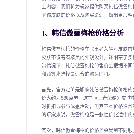
上内容，我们将为玩家提供购买韩信傲雪梅
解该皮肤的价格以及购买渠道，做出更加明
1、韩信傲雪梅枪价格分析
韩信傲雪梅枪的价格在《王者荣耀》皮肤市
皮肤不仅有着精美的外观设计，还附带了多
常情况下，韩信傲雪梅枪的售价会根据不同
和预算来选择最适合的购买时机。
首先，官方定价是影响韩信傲雪梅枪价格的
价大约为888点券，这在《王者荣耀》皮
时折扣或参与优惠活动，但其基本价格通常
的玩家来说，傲雪梅枪是一款性价比适中的
其次，韩信傲雪梅枪的价格还会受到不同服