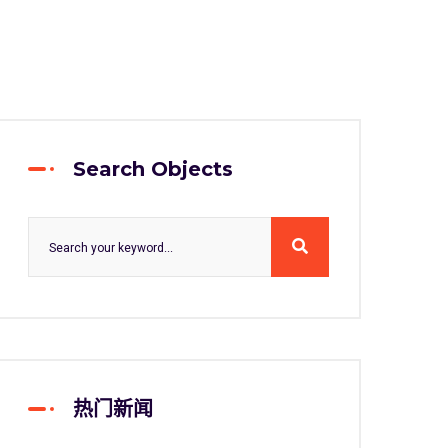
Search Objects
热门新闻