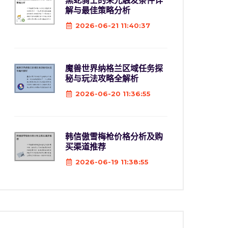
黑蛇骑士的荣光触发条件详
解与最佳策略分析
2026-06-21 11:40:37
魔兽世界纳格兰区域任务探
秘与玩法攻略全解析
2026-06-20 11:36:55
韩信傲雪梅枪价格分析及购
买渠道推荐
2026-06-19 11:38:55