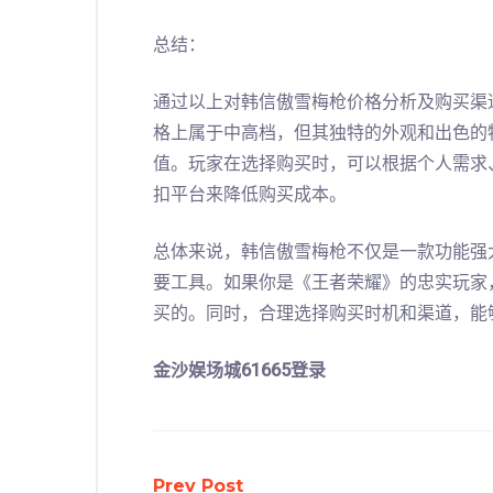
总结：
通过以上对韩信傲雪梅枪价格分析及购买渠
格上属于中高档，但其独特的外观和出色的
值。玩家在选择购买时，可以根据个人需求
扣平台来降低购买成本。
总体来说，韩信傲雪梅枪不仅是一款功能强
要工具。如果你是《王者荣耀》的忠实玩家
买的。同时，合理选择购买时机和渠道，能
金沙娱场城61665登录
Prev Post