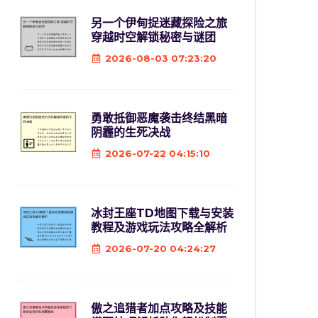
另一个伊甸捉迷藏探险之旅
穿越时空解锁秘密与谜团
2026-08-03 07:23:20
勇敢抵御恶魔袭击终结黑暗
阴霾的生死决战
2026-07-22 04:15:10
冰封王座TD地图下载与安装
教程及游戏玩法攻略全解析
2026-07-20 04:24:27
傲之追猎者加点攻略及技能