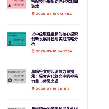
搭配技巧解析助你轻松制霸
游戏
2026-07-19 04:14:53
以中级取经坐标为核心探索
创新发展路径与实践策略分
析
2026-07-18 04:17:54
黑暗符文的起源与力量揭
秘：探索古代符文中的神秘
力量与禁忌之道
2026-07-16 21:11:19