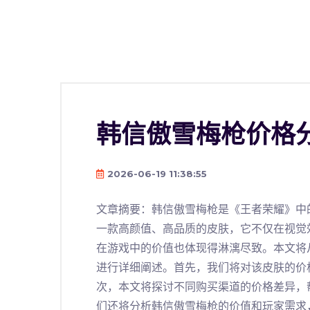
韩信傲雪梅枪价格
2026-06-19 11:38:55
文章摘要：韩信傲雪梅枪是《王者荣耀》中
一款高颜值、高品质的皮肤，它不仅在视觉
在游戏中的价值也体现得淋漓尽致。本文将
进行详细阐述。首先，我们将对该皮肤的价
次，本文将探讨不同购买渠道的价格差异，
们还将分析韩信傲雪梅枪的价值和玩家需求