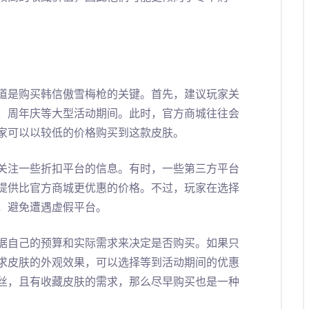
道是购买韩信傲雪梅枪的关键。首先，建议玩家关
、周年庆等大型活动期间。此时，官方商城往往会
家可以以较低的价格购买到这款皮肤。
关注一些折扣平台的信息。有时，一些第三方平台
提供比官方商城更优惠的价格。不过，玩家在选择
，避免遭遇虚假平台。
据自己的预算和实际需求来决定是否购买。如果只
求皮肤的外观效果，可以选择等到活动期间的优惠
丝，且有收藏皮肤的需求，那么尽早购买也是一种