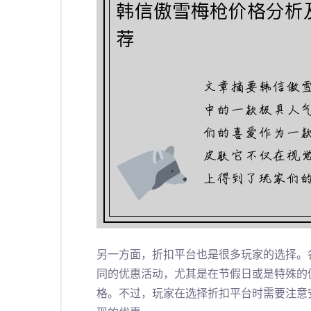
另一方面，折扣平台也是很多玩家的选择。
同的优惠活动，尤其是在节假日或是特殊的
格。不过，玩家在选择折扣平台时需要注意