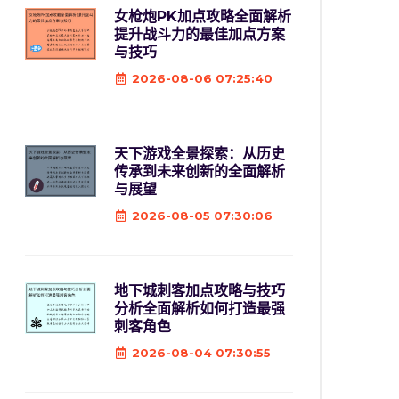
女枪炮PK加点攻略全面解析
提升战斗力的最佳加点方案
与技巧
2026-08-06 07:25:40
天下游戏全景探索：从历史
传承到未来创新的全面解析
与展望
2026-08-05 07:30:06
地下城刺客加点攻略与技巧
分析全面解析如何打造最强
刺客角色
2026-08-04 07:30:55