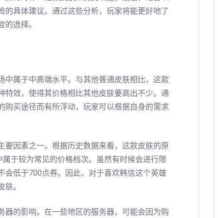
枪的具体建议。通过这些分析，玩家将能更好地了
智的选择。
场中属于中高端水平。与其他普通皮肤相比，这款
种特效，使得其价格相比其他皮肤要高出不少。通
的购买途径而有所浮动，玩家可以根据自身的需求
主要因素之一。根据历史数据来看，这款皮肤的原
肤中属于较为常见的价格档次。虽然有时候会进行限
不会低于700点券。因此，对于喜欢韩信这个英雄
皮肤。
务器的影响。在一些地区的服务器，可能会因为购