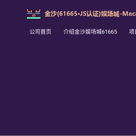
公司首页
介绍金沙娱场城61665
项