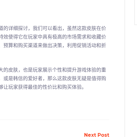
道的详细探讨，我们可以看出，虽然这款皮肤在价
特效使得它在玩家中具有极高的市场需求和收藏价
、预算和购买渠道来做出决策，利用促销活动和折
大的皮肤，也是玩家展示个性和提升游戏体验的重
，或是韩信的爱好者，那么这款皮肤无疑是值得购
够让玩家获得最佳的性价比和购买体验。
Next Post