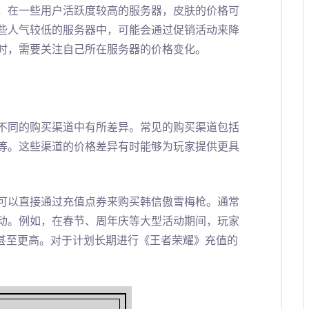
，在一些用户活跃度较高的服务器，皮肤的价格可
些人气较低的服务器中，可能会通过促销活动来降
时，需要关注自己所在服务器的价格变化。
不同的购买渠道中有所差异。常见的购买渠道包括
等。这些渠道的价格差异有时能够为玩家提供更具
可以直接通过充值点券来购买韩信傲雪梅枪。通常
动。例如，在春节、周年庆等大型活动期间，玩家
%甚至更高。对于计划长期进行《王者荣耀》充值的