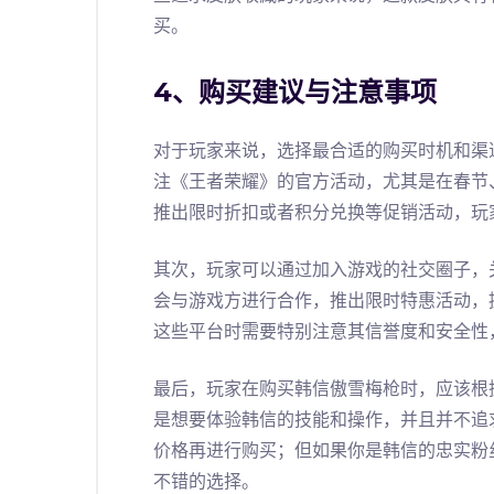
买。
4、购买建议与注意事项
对于玩家来说，选择最合适的购买时机和渠
注《王者荣耀》的官方活动，尤其是在春节
推出限时折扣或者积分兑换等促销活动，玩
其次，玩家可以通过加入游戏的社交圈子，
会与游戏方进行合作，推出限时特惠活动，
这些平台时需要特别注意其信誉度和安全性
最后，玩家在购买韩信傲雪梅枪时，应该根
是想要体验韩信的技能和操作，并且并不追
价格再进行购买；但如果你是韩信的忠实粉
不错的选择。