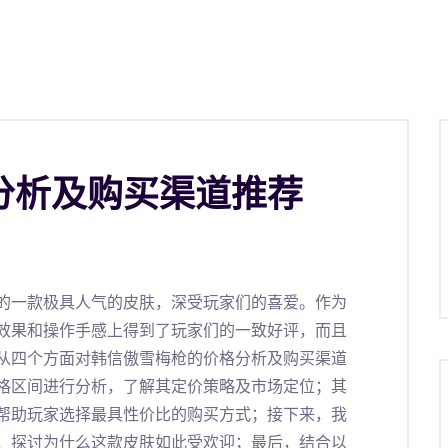
分析及购买渠道推荐
的一款极具人气的皮肤，深受玩家们的喜爱。作为
效果和操作手感上得到了玩家们的一致好评，而且
从四个方面对韩信傲雪梅枪的价格分析及购买渠道
格区间进行分析，了解其定价策略及市场定位；其
帮助玩家选择最具性价比的购买方式；接下来，我
，探讨为什么这款皮肤如此受欢迎；最后，结合以