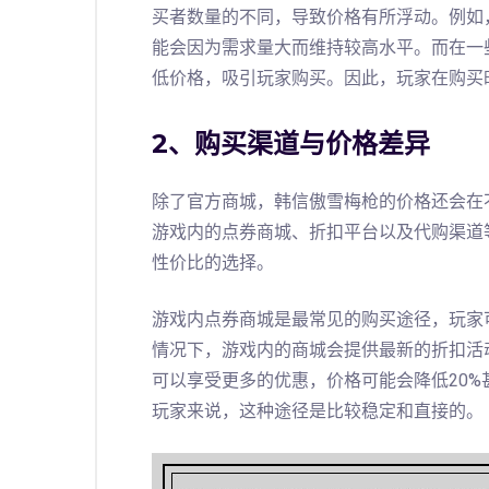
买者数量的不同，导致价格有所浮动。例如
能会因为需求量大而维持较高水平。而在一
低价格，吸引玩家购买。因此，玩家在购买
2、购买渠道与价格差异
除了官方商城，韩信傲雪梅枪的价格还会在
游戏内的点券商城、折扣平台以及代购渠道
性价比的选择。
游戏内点券商城是最常见的购买途径，玩家
情况下，游戏内的商城会提供最新的折扣活
可以享受更多的优惠，价格可能会降低20
玩家来说，这种途径是比较稳定和直接的。