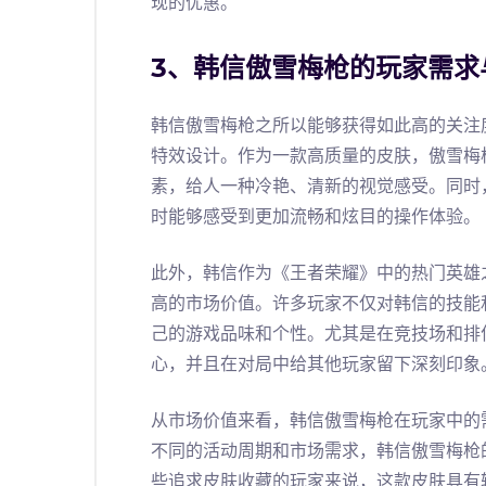
现的优惠。
3、韩信傲雪梅枪的玩家需求
韩信傲雪梅枪之所以能够获得如此高的关注
特效设计。作为一款高质量的皮肤，傲雪梅
素，给人一种冷艳、清新的视觉感受。同时
时能够感受到更加流畅和炫目的操作体验。
此外，韩信作为《王者荣耀》中的热门英雄
高的市场价值。许多玩家不仅对韩信的技能
己的游戏品味和个性。尤其是在竞技场和排
心，并且在对局中给其他玩家留下深刻印象
从市场价值来看，韩信傲雪梅枪在玩家中的
不同的活动周期和市场需求，韩信傲雪梅枪
些追求皮肤收藏的玩家来说，这款皮肤具有