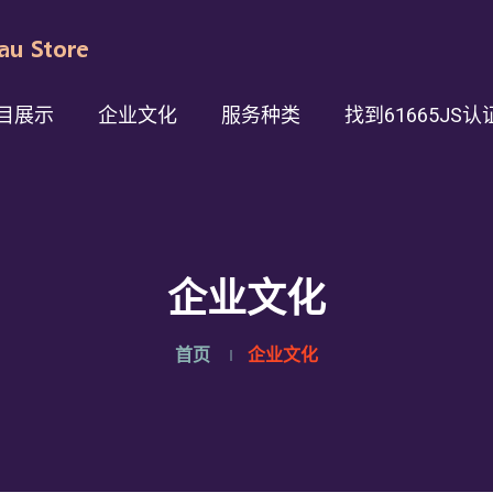
目展示
企业文化
服务种类
找到61665JS认
企业文化
首页
企业文化