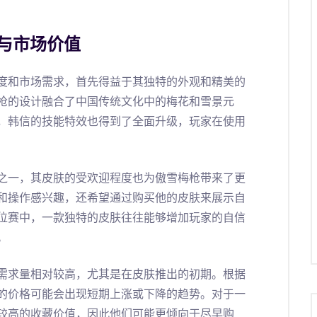
与市场价值
度和市场需求，首先得益于其独特的外观和精美的
枪的设计融合了中国传统文化中的梅花和雪景元
，韩信的技能特效也得到了全面升级，玩家在使用
之一，其皮肤的受欢迎程度也为傲雪梅枪带来了更
和操作感兴趣，还希望通过购买他的皮肤来展示自
位赛中，一款独特的皮肤往往能够增加玩家的自信
。
需求量相对较高，尤其是在皮肤推出的初期。根据
的价格可能会出现短期上涨或下降的趋势。对于一
较高的收藏价值，因此他们可能更倾向于尽早购